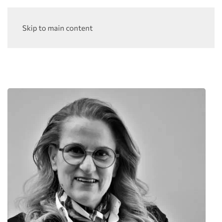
Skip to main content