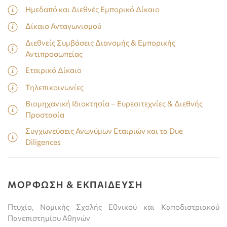
Ημεδαπό και Διεθνές Εμπορικό Δίκαιο
Δίκαιο Ανταγωνισμού
Διεθνείς Συμβάσεις Διανομής & Εμπορικής
Αντιπροσωπείας
Εταιρικό Δίκαιο
Τηλεπικοινωνίες
Βιομηχανική Ιδιοκτησία – Ευρεσιτεχνίες & Διεθνής
Προστασία
Συγχωνεύσεις Ανωνύμων Εταιριών και τα Due
Diligences
ΜΟΡΦΩΣΗ & ΕΚΠΑΙΔΕΥΣΗ
Πτυχίο, Νομικής Σχολής Εθνικού και Καποδιστριακού
Πανεπιστημίου Αθηνών