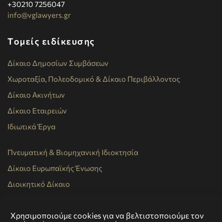
+30210 7256047
info@vglawyers.gr
Τομείς ειδίκευσης
Δίκαιο Δημοσίων Συμβάσεων
Χωροταξία, Πολεοδομικό & Δίκαιο Περιβάλλοντος
Δίκαιο Ακινήτων
Δίκαιο Εταιρειών
Ιδιωτικά Έργα
Πνευματική & Βιομηχανική Ιδιοκτησία
Δίκαιο Ευρωπαϊκής Ένωσης
Διοικητικό Δίκαιο
Εμπορικό Δίκαιο
Χρησιμοποιούμε cookies για να βελτιστοποιούμε τον