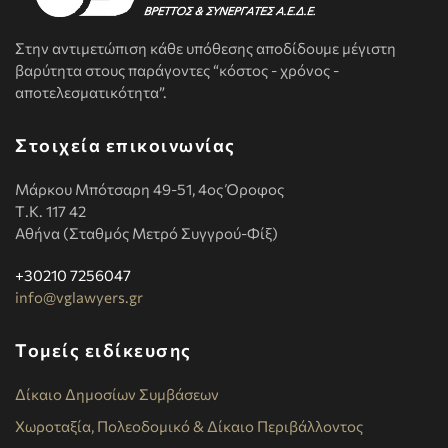
Στην αντιμετώπιση κάθε υπόθεσης αποδίδουμε μέγιστη
βαρύτητα στους παράγοντες “κόστος - χρόνος -
αποτελεσματικότητα”.
Στοιχεία επικοινωνίας
Μάρκου Μπότσαρη 49-51, 4ος Όροφος
Τ.Κ. 117 42
Αθήνα (Σταθμός Μετρό Συγγρού-Φίξ)
+30210 7256047
info@vglawyers.gr
Τομείς ειδίκευσης
Δίκαιο Δημοσίων Συμβάσεων
Χωροταξία, Πολεοδομικό & Δίκαιο Περιβάλλοντος