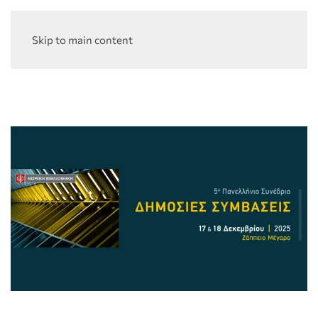
Skip to main content