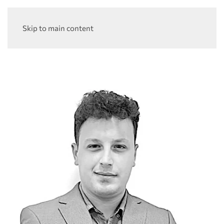
Skip to main content