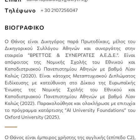
Τηλέφωνο
+ 30 2107256047
ΒΙΟΓΡΑΦΙΚΟ
Ο Θάνος είναι Δικηγόρος παρά Πρωτοδίκαις, μέλος του
Δικηγορικού Συλλόγου Αθηνών και συνεργάτης στην
εταιρεία “ΒΡΕΤΤΟΣ & ΣΥΝΕΡΓΑΤΕΣ Α.Ε.Δ.Ε.”. Είναι
απόφοιτος της Νομικής Σχολής του Εθνικού και
Καποδιστριακού Πανεπιστημίου Αθηνών με βαθμό Λίαν
Καλώς (2020). Είναι κάτοχος Μεταπτυχιακού Διπλώματος
Ειδίκευσης με κατεύθυνση στο Δίκαιο της Ευρωπαϊκής
Ένωσης της Νομικής Σχολής του Εθνικού και
Καποδιστριακού Πανεπιστημίου Αθηνών με βαθμό Λίαν
Καλώς (2022). Παρακολούθησε και ολοκλήρωσε με επιτυχία
το πρόγραμμα κατάρτισης “AI University Foundations” του
Oxford University (2025).
Ο Θάνος είναι έμπειρος χρήστης της αγγλικής (επίπεδο C2),