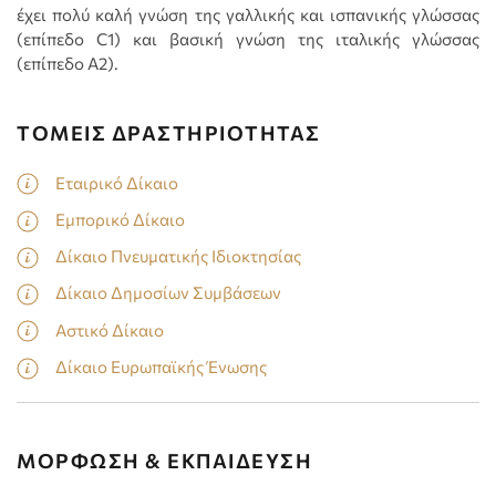
έχει πολύ καλή γνώση της γαλλικής και ισπανικής γλώσσας
(επίπεδο C1) και βασική γνώση της ιταλικής γλώσσας
(επίπεδο Α2).
ΤΟΜΕΙΣ ΔΡΑΣΤΗΡΙΟΤΗΤΑΣ
Εταιρικό Δίκαιο
Εμπορικό Δίκαιο
Δίκαιο Πνευματικής Ιδιοκτησίας
Δίκαιο Δημοσίων Συμβάσεων
Αστικό Δίκαιο
Δίκαιο Ευρωπαϊκής Ένωσης
ΜΟΡΦΩΣΗ & ΕΚΠΑΙΔΕΥΣΗ